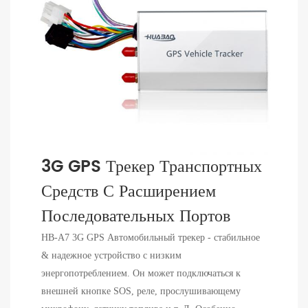
3G GPS Трекер Транспортных
Средств С Расширением
Последовательных Портов
HB-A7 3G GPS Автомобильный трекер - стабильное
& надежное устройство с низким
энергопотреблением. Он может подключаться к
внешней кнопке SOS, реле, прослушивающему