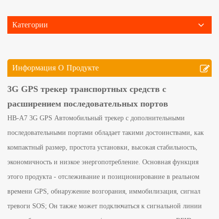
Категории
Информация О Продукте
3G GPS трекер транспортных средств с
расширением последовательных портов
HB-A7 3G GPS Автомобильный трекер с дополнительными
последовательными портами обладает такими достоинствами, как
компактный размер, простота установки, высокая стабильность,
экономичность и низкое энергопотребление. Основная функция
этого продукта - отслеживание и позиционирование в реальном
времени GPS, обнаружение возгорания, иммобилизация, сигнал
тревоги SOS; Он также может подключаться к сигнальной линии