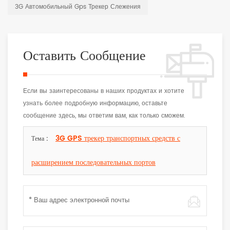
3G Автомобильный Gps Трекер Слежения
Оставить Сообщение
Если вы заинтересованы в наших продуктах и хотите
узнать более подробную информацию, оставьте
сообщение здесь, мы ответим вам, как только сможем.
3G GPS трекер транспортных средств с
Тема :
расширением последовательных портов