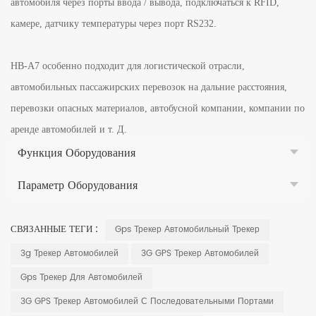
автомобиля через порты ввода / вывода, подключаться к RFID,
камере, датчику температуры через порт RS232.
HB-A7 особенно подходит для логистической отрасли,
автомобильных пассажирских перевозок на дальние расстояния,
перевозки опасных материалов, автобусной компании, компании по
аренде автомобилей и т. Д.
Функция Оборудования
Параметр Оборудования
СВЯЗАННЫЕ ТЕГИ :
Gps Трекер Автомобильный Трекер
3g Трекер Автомобилей
3G GPS Трекер Автомобилей
Gps Трекер Для Автомобилей
3G GPS Трекер Автомобилей С Последовательными Портами