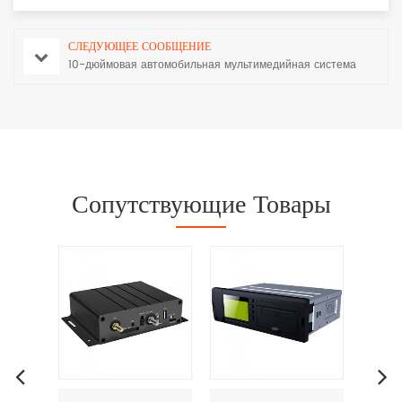
СЛЕДУЮЩЕЕ СООБЩЕНИЕ
10-дюймовая автомобильная мультимедийная система
Сопутствующие Товары