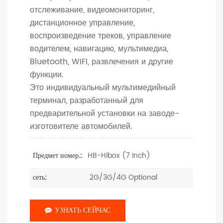
отслеживание, видеомониторинг,
дистанционное управление,
воспроизведение треков, управление
водителем, навигацию, мультимедиа,
Bluetooth, WIFI, развлечения и другие
функции.
Это индивидуальный мультимедийный
терминал, разработанный для
предварительной установки на заводе-
изготовителе автомобилей.
HB-Hibox (7 Inch)
Предмет номер.:
2G/3G/4G Optional
сеть:
УЗНАТЬ СЕЙЧАС