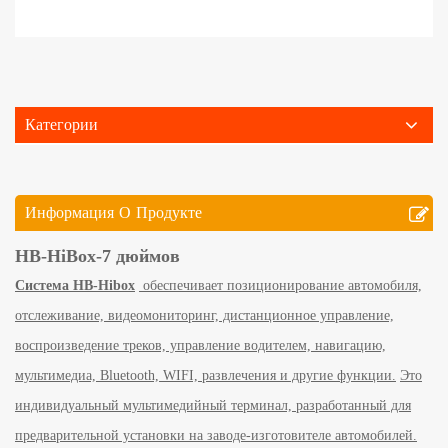
Категории
Информация О Продукте
HB-HiBox-7 дюймов
Система HB-Hibox
обеспечивает позиционирование автомобиля,
отслеживание, видеомониторинг, дистанционное управление,
воспроизведение треков, управление водителем, навигацию,
мультимедиа, Bluetooth, WIFI, развлечения и другие функции.
Это
индивидуальный мультимедийный терминал, разработанный для
предварительной установки на заводе-изготовителе автомобилей.