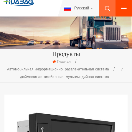
Русский
Продукты
Главная
/
Автомобильная информационно-развлекательная система
/
7-
дюймовая автомобильная мультимедийная система