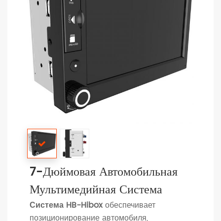
7-Дюймовая Автомобильная
Мультимедийная Система
Система HB-Hibox
обеспечивает
позиционирование автомобиля,