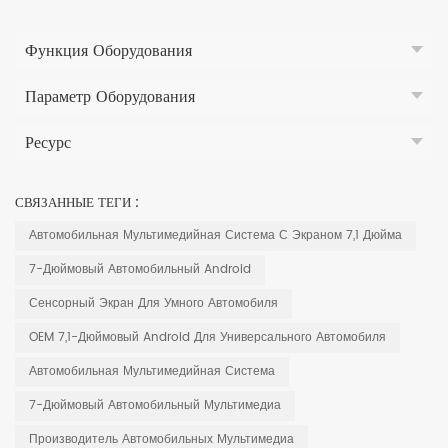
Функция Оборудования
Параметр Оборудования
Ресурс
СВЯЗАННЫЕ ТЕГИ :
Автомобильная Мультимедийная Система С Экраном 7,1 Дюйма
7-Дюймовый Автомобильный Android
Сенсорный Экран Для Умного Автомобиля
OEM 7,1-Дюймовый Android Для Универсального Автомобиля
Автомобильная Мультимедийная Система
7-Дюймовый Автомобильный Мультимедиа
Производитель Автомобильных Мультимедиа