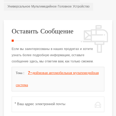
Универсальное Мультимедийное Головное Устройство
Оставить Сообщение
Если вы заинтересованы в наших продуктах и хотите
узнать более подробную информацию, оставьте
сообщение здесь, мы ответим вам, как только сможем.
7-дюймовая автомобильная мультимедийная
Тема :
система