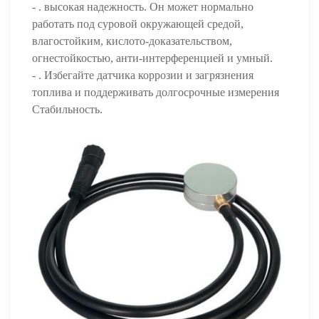
- . высокая надежность. Он может нормально
работать под суровой окружающей средой,
влагостойким, кислото-доказательством,
огнестойкостью, анти-интерференцией и умный.
- . Избегайте датчика коррозии и загрязнения
топлива и поддерживать долгосрочные измерения
Стабильность.