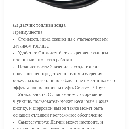
(2) Датчик топлива зонда
Преимущества:
- . Стоимость ниже сравнения с ультразвуковым
датчиком топлива
- . Удобство: Он может быть закреплен фланцем
или нитью, что легко работать.
- . Независимость: Значение расхода топлива
получают непосредственно путем измерения
объема масла топливного бака и не имеет никакого
эффекта или влияния на нефть Система / Труба.
- . Уникальность: С диапазоном Саморезание
Функция, пользователь может Recalibrate Нажав
кнопку, и цифровой вывод также может быть
оснащен отладкой программное обеспечение.
- . Саморегулируя: Датчик может настроить и
устанавливать диапазон в соответствии с