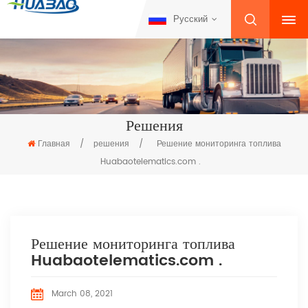
Русский
Решения
Главная
/
решения
/
Решение мониторинга топлива
Huabaotelematics.com .
Решение мониторинга топлива
Huabaotelematics.com .
March 08, 2021