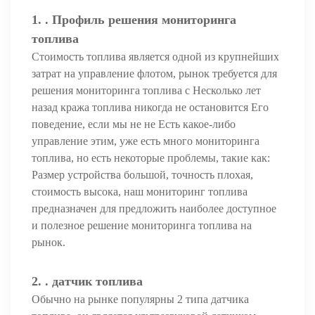
1. . Профиль решения мониторинга
топлива
Стоимость топлива является одной из крупнейших
затрат на управление флотом, рынок требуется для
решения мониторинга топлива с Несколько лет
назад кража топлива никогда не остановится Его
поведение, если мы не не Есть какое-либо
управление этим, уже есть много мониторинга
топлива, но есть некоторые проблемы, такие как:
Размер устройства большой, точность плохая,
стоимость высока, наш мониторинг топлива
предназначен для предложить наиболее доступное
и полезное решение мониторинга топлива на
рынок.
2. .
датчик топлива
Обычно на рынке популярны 2 типа датчика