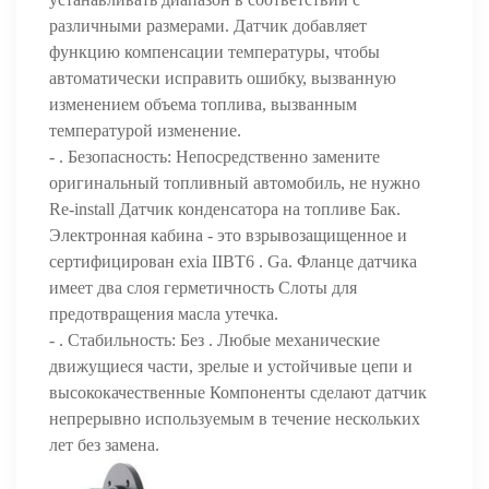
различными размерами. Датчик добавляет
функцию компенсации температуры, чтобы
автоматически исправить ошибку, вызванную
изменением объема топлива, вызванным
температурой изменение.
- . Безопасность: Непосредственно замените
оригинальный топливный автомобиль, не нужно
Re-install Датчик конденсатора на топливе Бак.
Электронная кабина - это взрывозащищенное и
сертифицирован exia IIBT6 . Ga. Фланце датчика
имеет два слоя герметичность Слоты для
предотвращения масла утечка.
- . Стабильность: Без . Любые механические
движущиеся части, зрелые и устойчивые цепи и
высококачественные Компоненты сделают датчик
непрерывно используемым в течение нескольких
лет без замена.