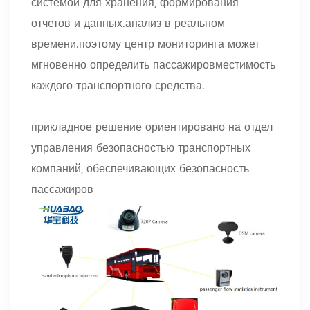
системой для хранения, формирования
отчетов и данных.анализ в реальном
времени.поэтому центр мониторинга может
мгновенно определить пассажировместимость
каждого транспортного средства.
прикладное решение ориентировано на отдел
управления безопасностью транспортных
компаний, обеспечивающих безопасность
пассажиров