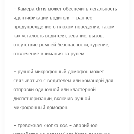
- Камера dms может обеспечить легальность
идентификации водителя - раннее
предупреждение о плохом поведении, таком
как усталость водителя, зевание, вызов,
отсутствие ремней безопасности, курение,
отвлечение внимания за рулем.
- ручной микрофонный домофон может
связываться с водителем или командой для
отправки одиночной или кластерной
диспетчеризации, включив ручной
микрофонный домофон.
- тревожная кнопка sos - аварийное