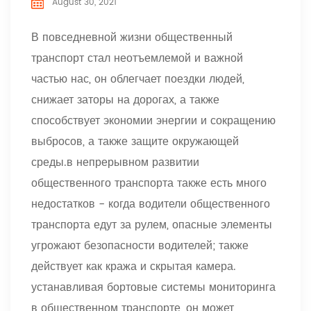
August 30, 2021
В повседневной жизни общественный
транспорт стал неотъемлемой и важной
частью нас, он облегчает поездки людей,
снижает заторы на дорогах, а также
способствует экономии энергии и сокращению
выбросов, а также защите окружающей
среды.в непрерывном развитии
общественного транспорта также есть много
недостатков - когда водители общественного
транспорта едут за рулем, опасные элементы
угрожают безопасности водителей; также
действует как кража и скрытая камера.
устанавливая бортовые системы мониторинга
в общественном транспорте, он может