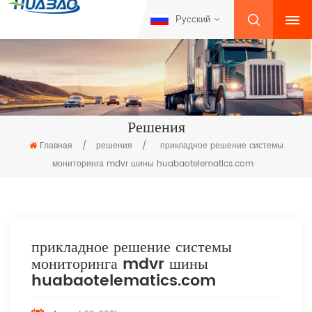
Русский
Решения
Главная
/
решения
/
прикладное решение системы
мониторинга mdvr шины huabaotelematics.com
прикладное решение системы
мониторинга mdvr шины
huabaotelematics.com