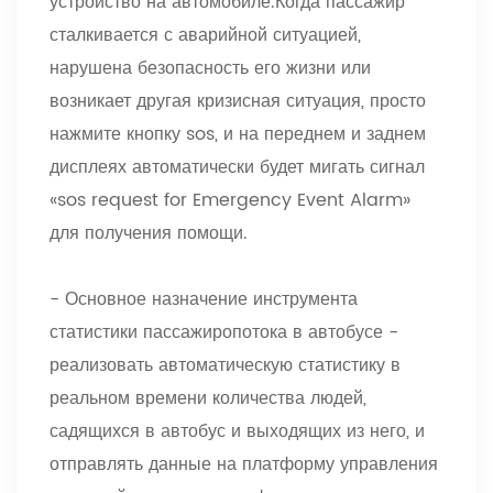
устройство на автомобиле.Когда пассажир
сталкивается с аварийной ситуацией,
нарушена безопасность его жизни или
возникает другая кризисная ситуация, просто
нажмите кнопку sos, и на переднем и заднем
дисплеях автоматически будет мигать сигнал
«sos request for Emergency Event Alarm»
для получения помощи.
- Основное назначение инструмента
статистики пассажиропотока в автобусе -
реализовать автоматическую статистику в
реальном времени количества людей,
садящихся в автобус и выходящих из него, и
отправлять данные на платформу управления