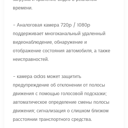
времени.
- Аналоговая камера 720p / 1080p
поддерживает многоканальный удаленный
видеонаблюдение, обнаружение и
отображение состояния автомобиля, а также
неисправностей.
- камера adas может защитить
предупреждение об отклонении от полосы
движения с помощью голосовой подсказки;
автоматическое определение смены полосы
движения; сигнализация о слишком близком
расстоянии транспортного средства.