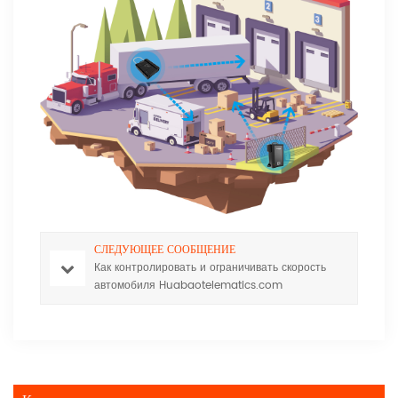
СЛЕДУЮЩЕЕ СООБЩЕНИЕ
Как контролировать и ограничивать скорость
автомобиля Huabaotelematics.com