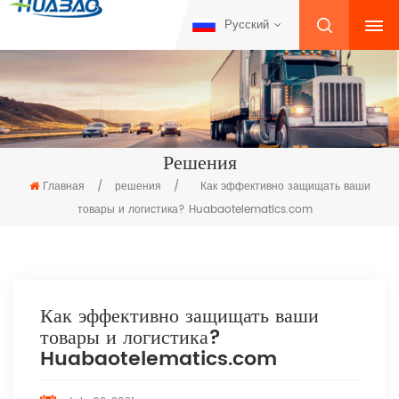
Русский
Решения
Главная
/
решения
/
Как эффективно защищать ваши
товары и логистика? Huabaotelematics.com
Как эффективно защищать ваши
товары и логистика?
Huabaotelematics.com