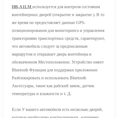
HB-A1LM
используется для контроля состояния
контейнерных дверей (открытие и закрытие ). В то
же время он предоставляет данные GPS-
позиционирования для мониторинга и управления
траекториями транспортных средств, гарантируют,
что автомобиль следует за предписанным
маршрутом и открывает дверь контейнера в
обозначенном Местоположение. Устройство имеет
Bluetooth Функция для поддержки приложение
Разблокировать и использовать Bluetooth
Аксессуары, такие как рабский замок, датчик
температуры и влажности и т. Д.
Если У вашего автомобиля есть несколько дверей,
которые необходимо контролировать, например,