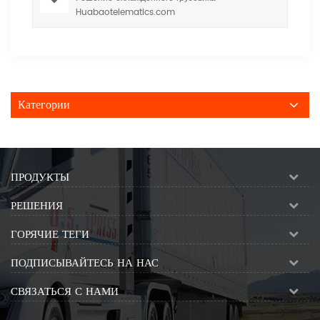
Huabaotelematics.com
Категории
ПРОДУКТЫ
РЕШЕНИЯ
ГОРЯЧИЕ ТЕГИ
ПОДПИСЫВАЙТЕСЬ НА НАС
СВЯЗАТЬСЯ С НАМИ