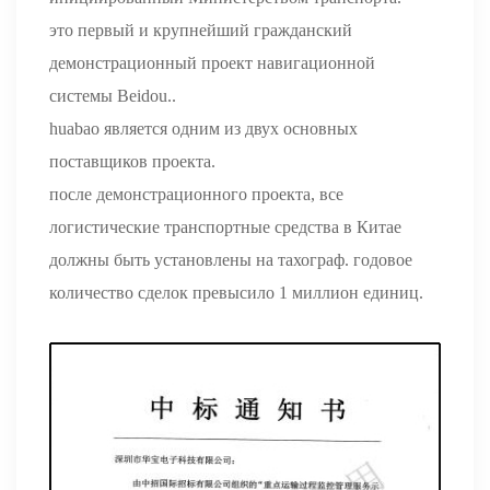
это первый и крупнейший гражданский
демонстрационный проект навигационной
системы Beidou..
huabao является одним из двух основных
поставщиков проекта.
после демонстрационного проекта, все
логистические транспортные средства в Китае
должны быть установлены на тахограф. годовое
количество сделок превысило 1 миллион единиц.