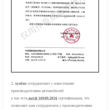
2.
хуабао
сотрудничает с известными
производителями автомобилей
у нас есть
иатф 16949:2016
сертификация, это
позволяет нам сотрудничать с производителями