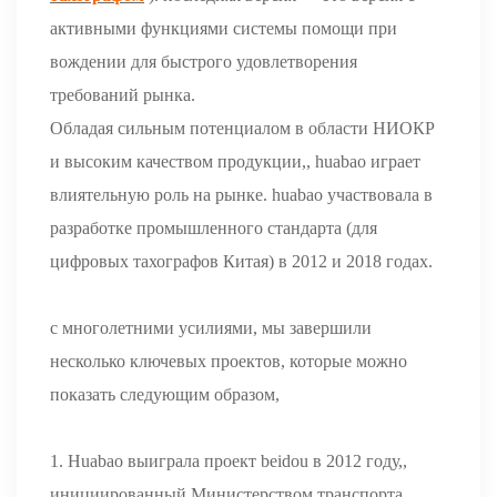
активными функциями системы помощи при
вождении для быстрого удовлетворения
требований рынка.
Обладая сильным потенциалом в области НИОКР
и высоким качеством продукции,, huabao играет
влиятельную роль на рынке. huabao участвовала в
разработке промышленного стандарта (для
цифровых тахографов Китая) в 2012 и 2018 годах.
с многолетними усилиями, мы завершили
несколько ключевых проектов, которые можно
показать следующим образом,
1. Huabao выиграла проект beidou в 2012 году,,
инициированный Министерством транспорта.