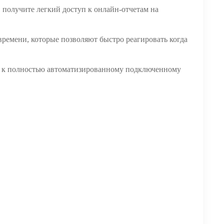
, получите легкий доступ к онлайн-отчетам на
 времени, которые позволяют быстро реагировать когда
уре к полностью автоматизированному подключенному