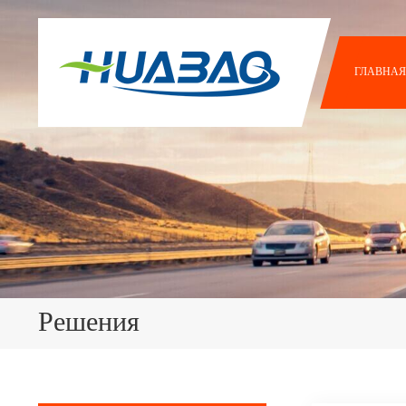
ГЛАВНАЯ
Решения