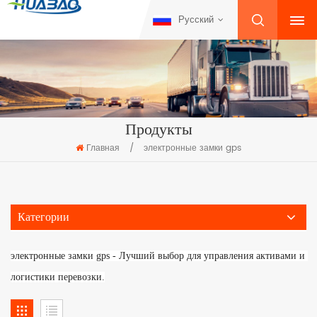
Русский
Продукты
Главная
/
электронные замки gps
Категории
электронные замки gps - Лучший выбор для управления активами и 
логистики перевозки.