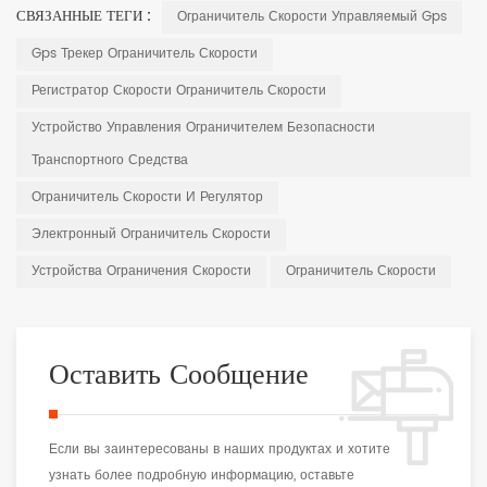
СВЯЗАННЫЕ ТЕГИ :
Ограничитель Скорости Управляемый Gps
Gps Трекер Ограничитель Скорости
Регистратор Скорости Ограничитель Скорости
Устройство Управления Ограничителем Безопасности
Транспортного Средства
Ограничитель Скорости И Регулятор
Электронный Ограничитель Скорости
Устройства Ограничения Скорости
Ограничитель Скорости
Оставить Сообщение
Если вы заинтересованы в наших продуктах и хотите
узнать более подробную информацию, оставьте