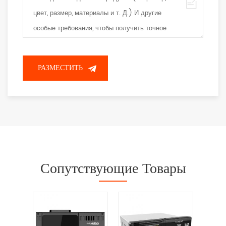
Сопутствующие Товары