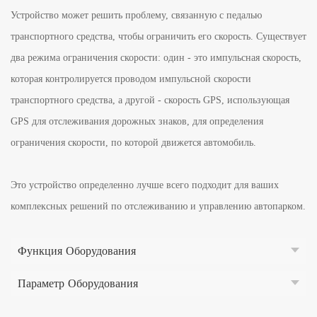
Устройство может решить проблему, связанную с педалью
транспортного средства, чтобы ограничить его скорость. Существует
два режима ограничения скорости: один - это импульсная скорость,
которая контролируется проводом импульсной скорости
транспортного средства, а другой - скорость GPS, использующая
GPS для отслеживания дорожных знаков, для определения
ограничения скорости, по которой движется автомобиль.
Это устройство определенно лучше всего подходит для ваших
комплексных решений по отслеживанию и управлению автопарком.
Функция Оборудования
Параметр Оборудования