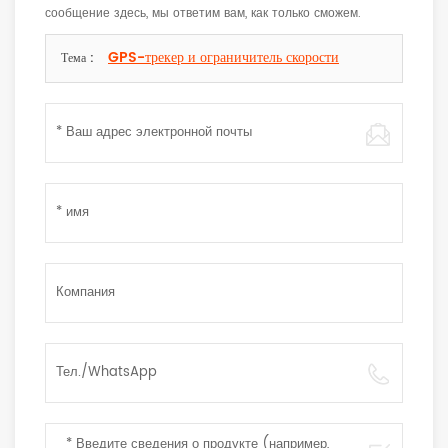
сообщение здесь, мы ответим вам, как только сможем.
GPS-трекер и ограничитель скорости
Тема :