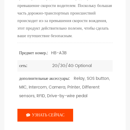
превышение скорости водителем. Поскольку большая
часть дорожно-транспортных происшествий
происходит из-за превышения скорости вождения,
этот продукт действительно полезен, чтобы сделать
ваше путешествие безопасным.
HB-A3B
Предмет номер.:
2G/3G/4G Optional
сеть:
Relay, SOS button,
дополнительные аксессуары:
MIC, Intercom, Camera, Printer, Different
sensors, RFID, Drive-by-wire pedal
УЗНАТЬ СЕЙЧАС