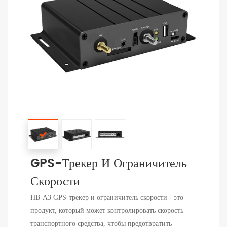
GPS-Трекер И Ограничитель
Скорости
HB-A3 GPS-трекер и ограничитель скорости - это
продукт, который может контролировать скорость
транспортного средства, чтобы предотвратить