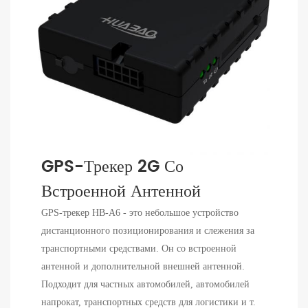
GPS-Трекер 2G Со
Встроенной Антенной
GPS-трекер HB-A6 - это небольшое устройство
дистанционного позиционирования и слежения за
транспортными средствами. Он со встроенной
антенной и дополнительной внешней антенной.
Подходит для частных автомобилей, автомобилей
напрокат, транспортных средств для логистики и т.