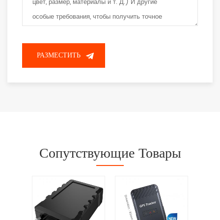
Сопутствующие Товары