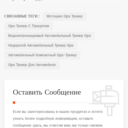
СВЯЗАННЫЕ ТЕГИ :
Мотоцикл Gps Трекер
Gps Трекер С Прицепом
Водонепроницаемый Автомобильный Трекер Gps
Недорогой Автомобильный Трекер Gps
Автомобильный Компактный Gps-Трекер
Gps Трекер Для Автомобиля
Оставить Сообщение
Если вы заинтересованы в наших продуктах и хотите
узнать более подробную информацию, оставьте
сообщение здесь, мы ответим вам, как только сможем.