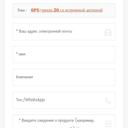
GPS-трекер 2G со встроенной антенной
Тема :