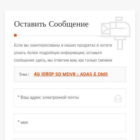
Оставить Сообщение
Если вы заинтересованы в наших продуктах и хотите
узнать более подробную информацию, оставьте
сообщение здесь, мы ответим вам, как только сможем.
4G 1080P SD MDVR с ADAS & DMS
Тема :