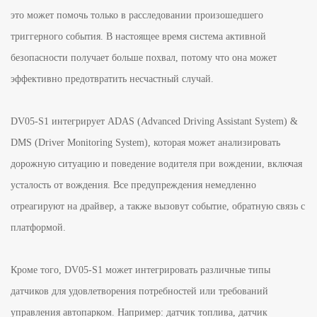
это может помочь только в расследовании произошедшего
триггерного события. В настоящее время система активной
безопасности получает больше похвал, потому что она может
эффективно предотвратить несчастный случай.
DV05-S1 интегрирует ADAS (Advanced Driving Assistant System) &
DMS (Driver Monitoring System), которая может анализировать
дорожную ситуацию и поведение водителя при вождении, включая
усталость от вождения. Все предупреждения немедленно
отреагируют на драйвер, а также вызовут событие, обратную связь с
платформой.
Кроме того, DV05-S1 может интегрировать различные типы
датчиков для удовлетворения потребностей или требований
управления автопарком. Например: датчик топлива, датчик