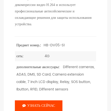
декомпрессии видео H.264 и использует
профессиональные антисейсмические и
охлаждающие решения для защиты использования
устройства.
HB-DV05-S1
Предмет номер.:
4G
сеть:
Different cameras,
дополнительные аксессуары:
ADAS, DMS, SD Card, Camera extension
cable, 7 inch LCD display, Relay, SOS button,
Ibutton, RFID, Different sensors
УЗНАТЬ СЕЙЧАС