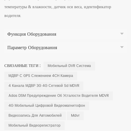
температуры & влажности, датчик оси веса, идентификатор
водителя.
Функция Оборудования
Параметр Оборудования
СВЯЗАННЫЕ ТЕГИ :
Мобильный DVR Система
МДВР С GPS Слежением 4CH Камера
4 Канала МДВР 3G 4G Сетевой Sd MDVR
Adas DSM Предупреждение Об Усталости Водителя MDVR
4G Мобильный Цифровой Видеомагнитофон
Видеозапись Для Автомобилей
Mdvr
Мобильный Видеорегистратор