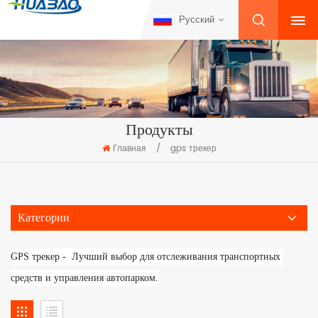
Русский
Продукты
Главная
/
gps трекер
Категории
GPS трекер - 
 Лучший выбор для отслеживания транспортных 
средств и управления автопарком.