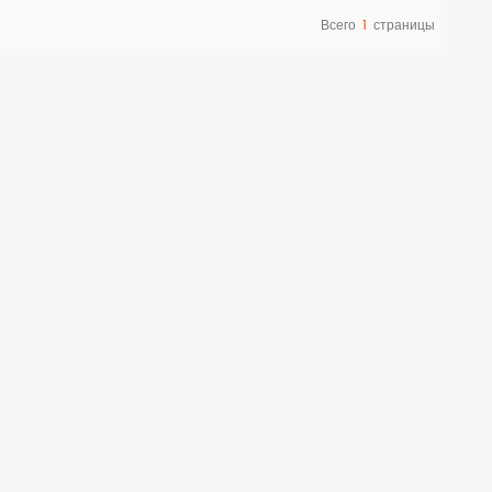
Всего
1
страницы