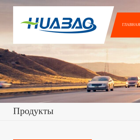
ГЛАВНАЯ
Продукты