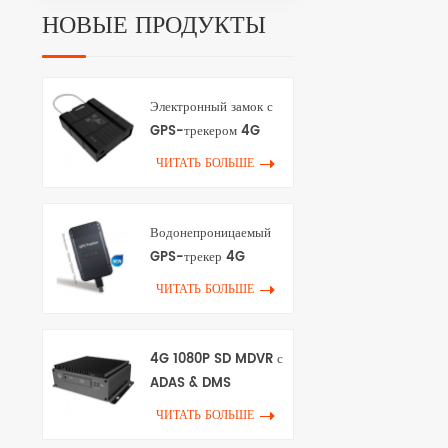
НОВЫЕ ПРОДУКТЫ
Электронный замок с
GPS-трекером 4G
ЧИТАТЬ БОЛЬШЕ
Водонепроницаемый
GPS-трекер 4G
ЧИТАТЬ БОЛЬШЕ
4G 1080P SD MDVR с
ADAS & DMS
ЧИТАТЬ БОЛЬШЕ