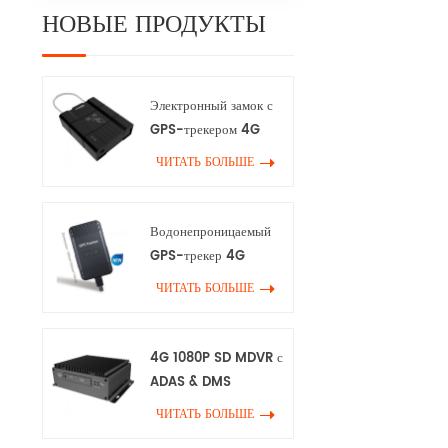
НОВЫЕ ПРОДУКТЫ
Электронный замок с
GPS-трекером 4G
ЧИТАТЬ БОЛЬШЕ
Водонепроницаемый
GPS-трекер 4G
ЧИТАТЬ БОЛЬШЕ
4G 1080P SD MDVR с
ADAS & DMS
ЧИТАТЬ БОЛЬШЕ