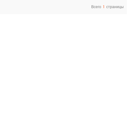
Всего
1
страницы