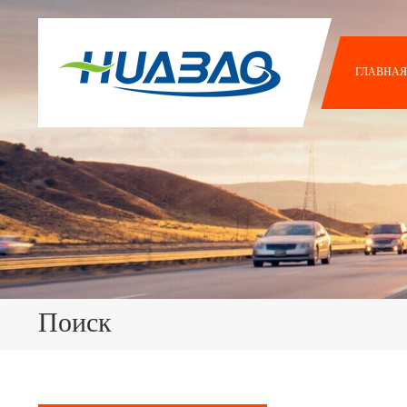
ГЛАВНАЯ
Поиск