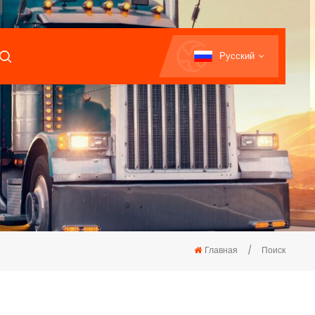
Русский
Главная
/
Поиск