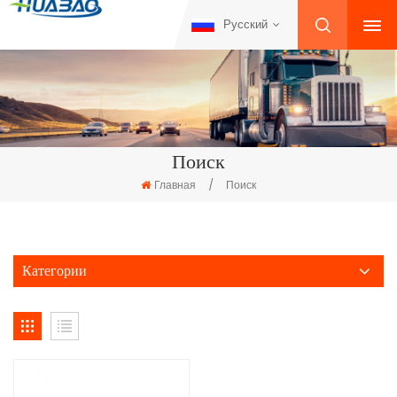
Русский
Поиск
Главная
/
Поиск
Категории