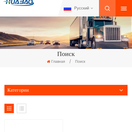
Русский
Поиск
Главная
/
Поиск
Категории