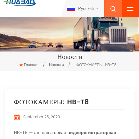
Русский
Новости
Главная
/
Новости
/
ФОТОКАМЕРЫ: HB-T8
ФОТОКАМЕРЫ: HB-T8
September 25, 2023
HB-T8 — это наша новая
видеорегистраторная