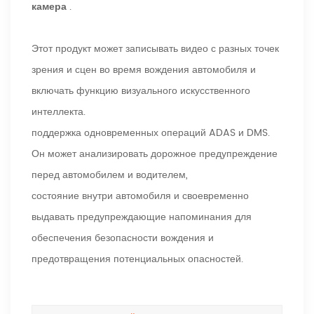
камера
.
Этот продукт может записывать видео с разных точек
зрения и сцен во время вождения автомобиля и
включать функцию визуального искусственного
интеллекта.
поддержка одновременных операций ADAS и DMS.
Он может анализировать дорожное предупреждение
перед автомобилем и водителем,
состояние внутри автомобиля и своевременно
выдавать предупреждающие напоминания для
обеспечения безопасности вождения и
предотвращения потенциальных опасностей.