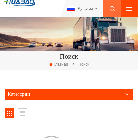
Русский
Поиск
Главная
/
Поиск
Категории