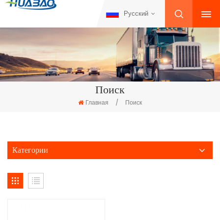
Русский
Поиск
Главная
/
Поиск
Категории