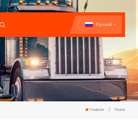
Русский
Главная
/
Поиск