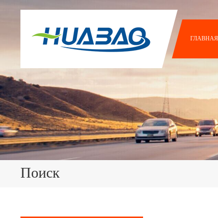
ГЛАВНАЯ
Поиск