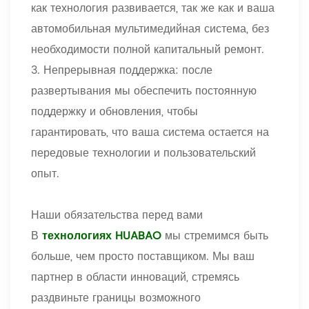
как технология развивается, так же как и ваша
автомобильная мультимедийная система, без
необходимости полной капитальный ремонт.
3. Непрерывная поддержка: после
развертывания мы обеспечить постоянную
поддержку и обновления, чтобы
гарантировать, что ваша система остается на
передовые технологии и пользовательский
опыт.
Наши обязательства перед вами
В
технологиях HUABAO
мы стремимся быть
больше, чем просто поставщиком. Мы ваш
партнер в области инноваций, стремясь
раздвиньте границы возможного