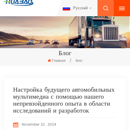
Русский
Блог
Главная
/
блог
Настройка будущего автомобильных
мультимедиа с помощью нашего
непревзойденного опыта в области
исследований и разработок
November 22 , 2024