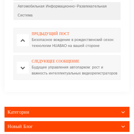
Автомобильная Информационно-Развлекательная
Система
ПРЕДЫДУЩИЙ ПОСТ
Безопасное вождение в рождественский сезон:
технологии HUABAO на вашей стороне
СЛЕДУЮЩЕЕ СООБЩЕНИЕ
Будущее управления автопарком: рост и
важность интеллектуальных видеорегистраторов
Категории
Новый Блог