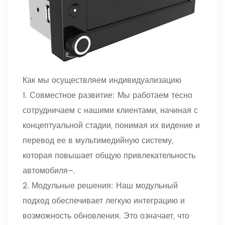
Как мы осуществляем индивидуализацию
1. Совместное развитие: Мы работаем тесно
сотрудничаем с нашими клиентами, начиная с
концептуальной стадии, понимая их видение и
перевод ее в мультимедийную систему,
которая повышает общую привлекательность
автомобиля
–
.
2. Модульные решения: Наш модульный
подход обеспечивает легкую интеграцию и
возможность обновления. Это означает, что