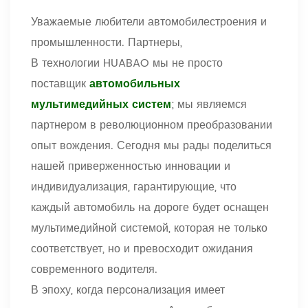
Уважаемые любители автомобилестроения и
промышленности. Партнеры,
В технологии HUABAO мы не просто
поставщик
автомобильных
мультимедийных систем
; мы являемся
партнером в революционном преобразовании
опыт вождения. Сегодня мы рады поделиться
нашей приверженностью инновации и
индивидуализация, гарантирующие, что
каждый автомобиль на дороге будет оснащен
мультимедийной системой, которая не только
соответствует, но и превосходит ожидания
современного водителя.
В эпоху, когда персонализация имеет