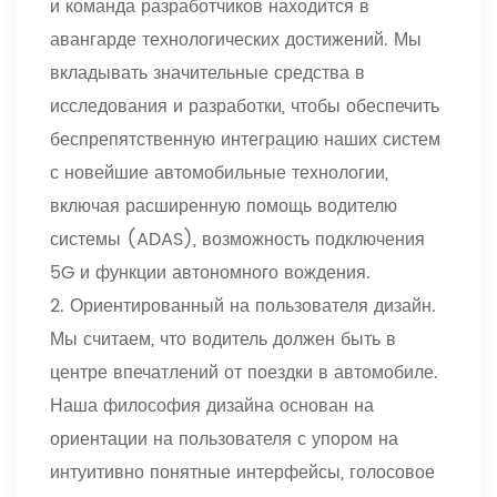
и команда разработчиков находится в
авангарде технологических достижений. Мы
вкладывать значительные средства в
исследования и разработки, чтобы обеспечить
беспрепятственную интеграцию наших систем
с новейшие автомобильные технологии,
включая расширенную помощь водителю
системы (ADAS), возможность подключения
5G и функции автономного вождения.
2. Ориентированный на пользователя дизайн.
Мы считаем, что водитель должен быть в
центре впечатлений от поездки в автомобиле.
Наша философия дизайна основан на
ориентации на пользователя с упором на
интуитивно понятные интерфейсы, голосовое