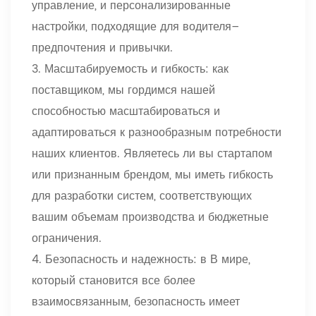
управление, и персонализированные
настройки, подходящие для водителя
–
предпочтения и привычки.
3. Масштабируемость и гибкость: как
поставщиком, мы гордимся нашей
способностью масштабироваться и
адаптироваться к разнообразным потребности
наших клиентов. Являетесь ли вы стартапом
или признанным брендом, мы иметь гибкость
для разработки систем, соответствующих
вашим объемам производства и бюджетные
ограничения.
4. Безопасность и надежность: в В мире,
который становится все более
взаимосвязанным, безопасность имеет