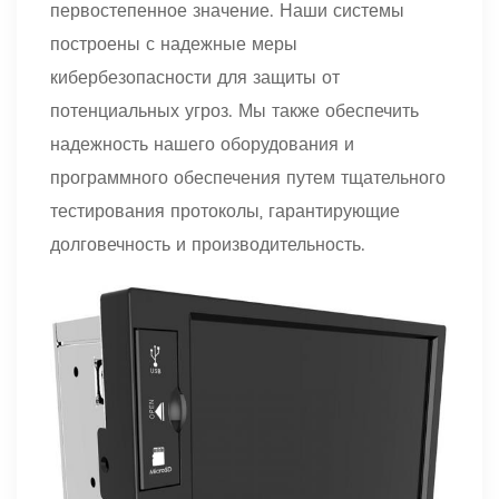
первостепенное значение. Наши системы
построены с надежные меры
кибербезопасности для защиты от
потенциальных угроз. Мы также обеспечить
надежность нашего оборудования и
программного обеспечения путем тщательного
тестирования протоколы, гарантирующие
долговечность и производительность.