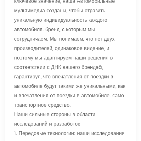
ключевое значение, наша Автомобильные
мультимедиа созданы, чтобы отразить
уникальную индивидуальность каждого
автомобиля. бренд, с которым мы
сотрудничаем. Мы понимаем, что нет двух
производителей, одинаковое видение, и
поэтому мы адаптируем наши решения в
соответствии с ДНК вашего бренда
â
,
гарантируя, что впечатления от поездки в
автомобиле будут такими же уникальными, как
и впечатления от поездки в автомобиле. само
транспортное средство.
Наши сильные стороны в области
исследований и разработок
1. Передовые технологии: наши исследования