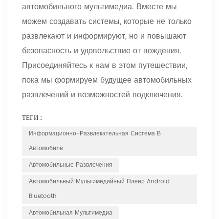
автомобильного мультимедиа. Вместе мы
можем создавать системы, которые не только
развлекают и информируют, но и повышают
безопасность и удовольствие от вождения.
Присоединяйтесь к нам в этом путешествии,
пока мы формируем будущее автомобильных
развлечений и возможностей подключения.
ТЕГИ :
Информационно-Развлекательная Система В
Автомобиле
Автомобильные Развлечения
Автомобильный Мультимедийный Плеер Android
Bluetooth
Автомобильная Мультимедиа