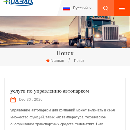
Русский
Поиск
Главная
/
Поиск
услуги по управлению автопарком
Dec 30 , 2020
управление автопарком для компаний может включать в себя
множество функций, таких как температура, техническое
обслуживание транспортных средств, телематика (как