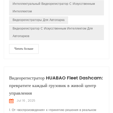
Интеллектуальный Видеорегистратор С Искусственным
Интеллектом
Видеорегистраторы Для Автопарка
Видеорегистратор С Искусственным Интеллектом Для
Автопарков
Читать больше
Видеорегистратор HUABAO Fleet Dashcam:
превратите каждый грузовик в живой центр
управления
Jul 16 , 2025
1. От «воспроизведения» к «принятию решения в реальном