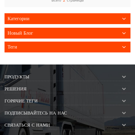
Всего
2
страницы
Категории
Новый Блог
Теги
ПРОДУКТЫ
РЕШЕНИЯ
ГОРЯЧИЕ ТЕГИ
ПОДПИСЫВАЙТЕСЬ НА НАС
СВЯЗАТЬСЯ С НАМИ