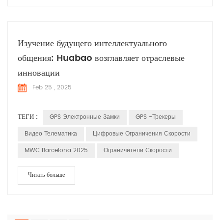
Изучение будущего интеллектуального
общения: Huabao возглавляет отраслевые
инновации
Feb 25 , 2025
ТЕГИ :
GPS Электронные Замки
GPS -трекеры
Видео Телематика
Цифровые Ограничения Скорости
MWC Barcelona 2025
Ограничители Скорости
Читать больше