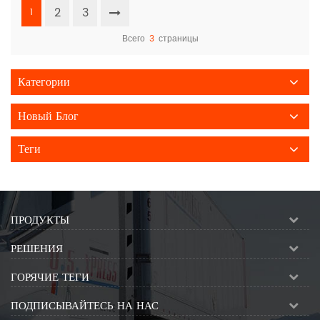
2
3
1
Всего
3
страницы
Категории
Новый Блог
Теги
ПРОДУКТЫ
РЕШЕНИЯ
ГОРЯЧИЕ ТЕГИ
ПОДПИСЫВАЙТЕСЬ НА НАС