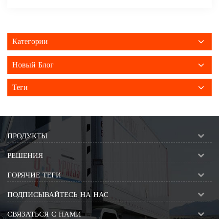
Категории
Новый Блог
Теги
ПРОДУКТЫ
РЕШЕНИЯ
ГОРЯЧИЕ ТЕГИ
ПОДПИСЫВАЙТЕСЬ НА НАС
СВЯЗАТЬСЯ С НАМИ