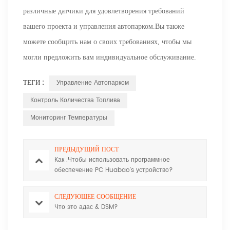
различные датчики для удовлетворения требований
вашего проекта и управления автопарком.Вы также
можете сообщить нам о своих требованиях, чтобы мы
могли предложить вам индивидуальное обслуживание.
ТЕГИ :
Управление Автопарком
Контроль Количества Топлива
Мониторинг Температуры
ПРЕДЫДУЩИЙ ПОСТ
Как .Чтобы использовать программное
обеспечение PC Huabao's устройство?
Huabaotelematics.com .
СЛЕДУЮЩЕЕ СООБЩЕНИЕ
Что это адас & DSM?