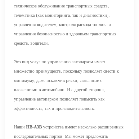
техническое обслуживание транспортных средств,
телематика (как мониторинга, так и диагностики),
управления водителем, контроля расхода топлива и
управления безопасностью и здоровьем транспортных
средств. водители.
Это вид услуг по управлению автопарком имеет
множество преимуществ, поскольку позволяет свести к
минимуму, даже исключив риски, связанные с
вложениями в автомобили. И с другой стороны,
управление автопарком позволяет повысить как
эффективность, так и производительность.
Наши
HB-A3B
устройства имеют несколько расширенных
последовательных портов. Мы может предложить