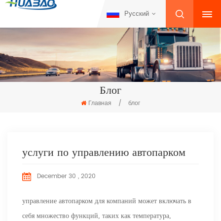
Русский
Блог
Главная
/
блог
услуги по управлению автопарком
December 30 , 2020
управление автопарком для компаний может включать в
себя множество функций, таких как температура,