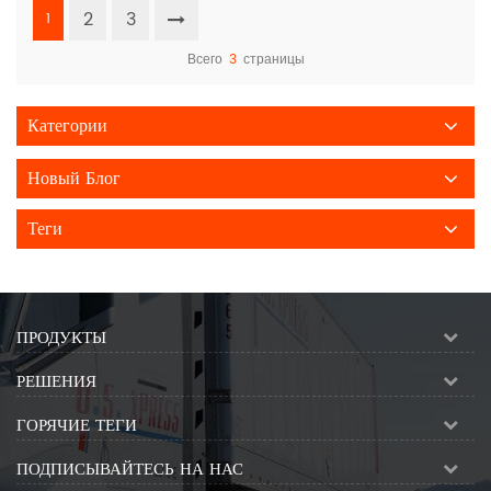
2
3
1
Всего
3
страницы
Категории
Новый Блог
Теги
ПРОДУКТЫ
РЕШЕНИЯ
ГОРЯЧИЕ ТЕГИ
ПОДПИСЫВАЙТЕСЬ НА НАС