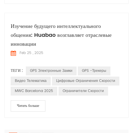
Изучение будущего интеллектуального
общения: Huabao возглавляет отраслевые
инновации
Feb 25 , 2025
ТЕГИ :
GPS Электронные Замки
GPS -трекеры
Видео Телематика
Цифровые Ограничения Скорости
MWC Barcelona 2025
Ограничители Скорости
Читать больше