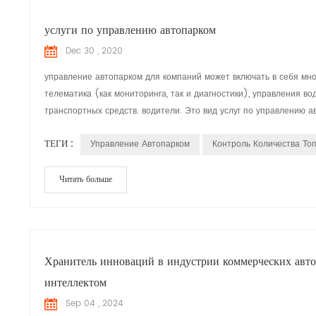
услуги по управлению автопарком
Dec 30 , 2020
управление автопарком для компаний может включать в себя мно
телематика (как мониторинга, так и диагностики), управления в
транспортных средств. водители. Это вид услуг по управлению а
ТЕГИ :
Управление Автопарком
Контроль Количества То
Читать больше
Хранитель инноваций в индустрии коммерческих авто
интеллектом
Sep 04 , 2024