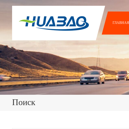
ГЛАВНАЯ
Поиск