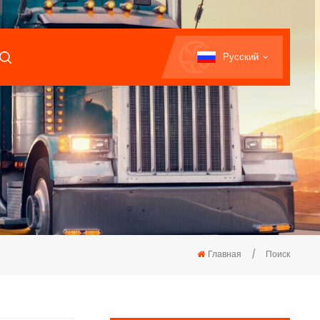
Русский
Главная
/
Поиск