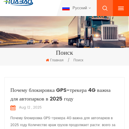
Русский
Поиск
Главная
/
Поиск
Почему блокировка GPS-трекера 4G важна
для автопарков в 2025 году
Aug 12 , 2025
Почему блокировка GPS-трекера 4G важна для автопарков в
2025 году Количество краж грузов продолжает расти: всего за